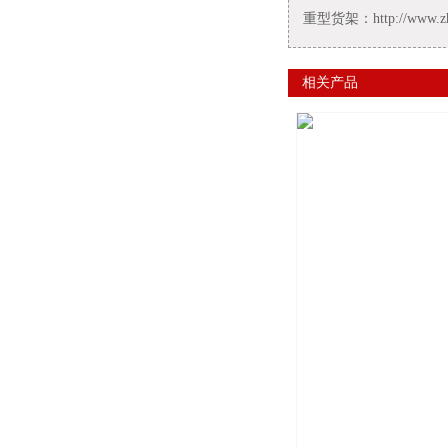
重型货架：http://www.zhuo
相关产品