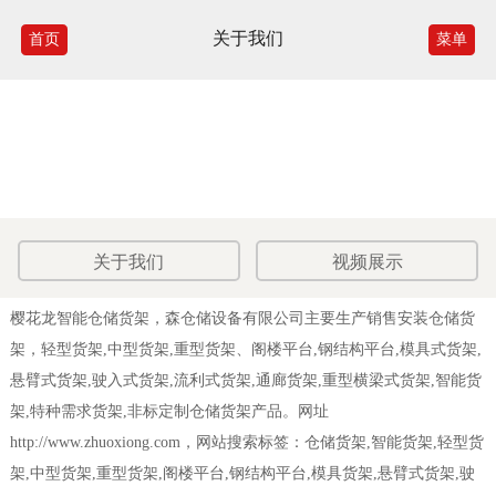
关于我们
首页
菜单
关于我们
视频展示
樱花龙智能仓储货架，森仓储设备有限公司主要生产销售安装仓储货
架，轻型货架,中型货架,重型货架、阁楼平台,钢结构平台,模具式货架,
悬臂式货架,驶入式货架,流利式货架,通廊货架,重型横梁式货架,智能货
架,特种需求货架,非标定制仓储货架产品。网址
http://www.zhuoxiong.com，网站搜索标签：仓储货架,智能货架,轻型货
架,中型货架,重型货架,阁楼平台,钢结构平台,模具货架,悬臂式货架,驶