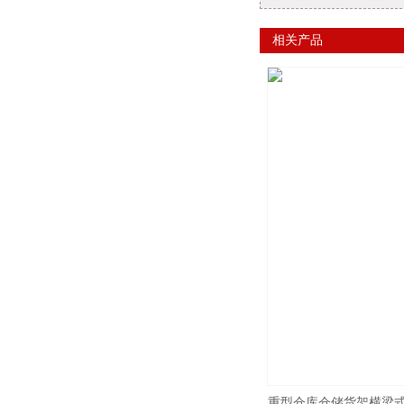
相关产品
重型仓库仓储货架横梁