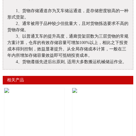
1、货物存储通道亦为叉车储运通道，是存储密度较高的一种
形式货架。
2、通常被用于品种较少但批量大，且对货物拣选要求不高的
货物存储。
3、以普通叉车的提升高度，通廊货架层数为三层货物的常规
方案计算，仓库的有效存储容量可增加100%以上，相比之下投资
成本得到控制，效益显著提升。从全局存储成本计算，一般在三
年内所增加存储容量效益即可抵销投资成本。
4、货物遵循先进后出原则, 适用大多数搬运机械储运作业。
相关产品