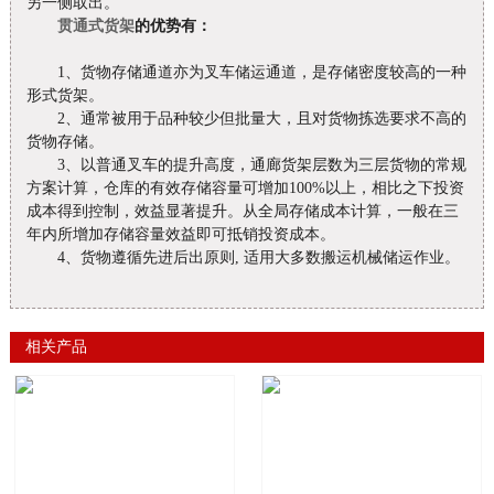
另一侧取出。
贯通式货架
的优势有：
1、货物存储通道亦为叉车储运通道，是存储密度较高的一种
形式货架。
2、通常被用于品种较少但批量大，且对货物拣选要求不高的
货物存储。
3、以普通叉车的提升高度，通廊货架层数为三层货物的常规
方案计算，仓库的有效存储容量可增加100%以上，相比之下投资
成本得到控制，效益显著提升。从全局存储成本计算，一般在三
年内所增加存储容量效益即可抵销投资成本。
4、货物遵循先进后出原则, 适用大多数搬运机械储运作业。
相关产品