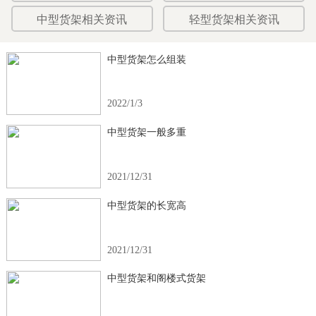
中型货架相关资讯
轻型货架相关资讯
中型货架怎么组装
2022/1/3
中型货架一般多重
2021/12/31
中型货架的长宽高
2021/12/31
中型货架和阁楼式货架