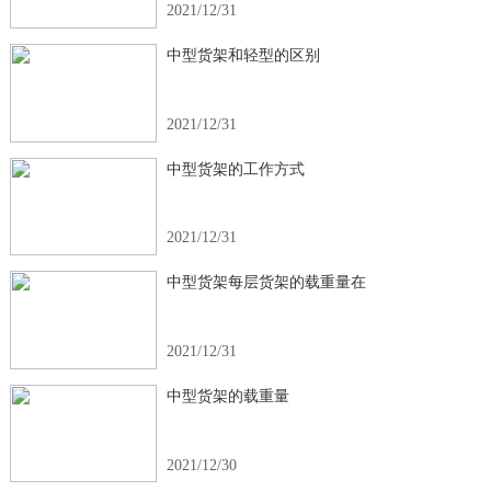
2021/12/31
中型货架和轻型的区别
2021/12/31
中型货架的工作方式
2021/12/31
中型货架每层货架的载重量在
2021/12/31
中型货架的载重量
2021/12/30