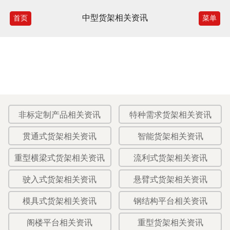
中型货架相关资讯
首页
菜单
非标定制产品相关资讯
特种需求货架相关资讯
贯通式货架相关资讯
智能货架相关资讯
重型横梁式货架相关资讯
流利式货架相关资讯
驶入式货架相关资讯
悬臂式货架相关资讯
模具式货架相关资讯
钢结构平台相关资讯
阁楼平台相关资讯
重型货架相关资讯