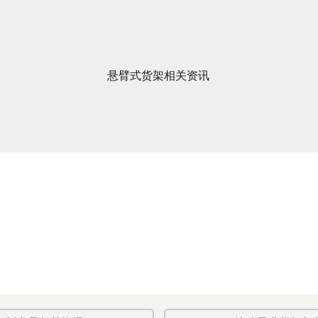
悬臂式货架相关资讯