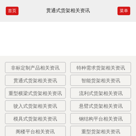
贯通式货架相关资讯
首页
菜单
非标定制产品相关资讯
特种需求货架相关资讯
贯通式货架相关资讯
智能货架相关资讯
重型横梁式货架相关资讯
流利式货架相关资讯
驶入式货架相关资讯
悬臂式货架相关资讯
模具式货架相关资讯
钢结构平台相关资讯
阁楼平台相关资讯
重型货架相关资讯