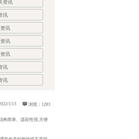
关资讯
资讯
关资讯
关资讯
关资讯
资讯
资讯

2022/1/13
浏览：1283
结构简单、适应性强,方便