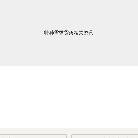
特种需求货架相关资讯